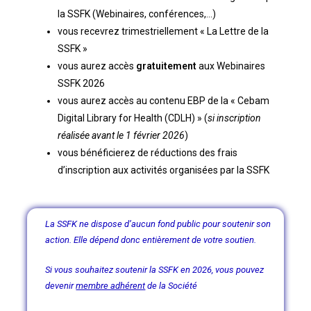
la SSFK (Webinaires, conférences,…)
vous recevrez trimestriellement « La Lettre de la
SSFK »
vous aurez accès
gratuitement
aux Webinaires
SSFK 2026
vous aurez accès au contenu EBP de la « Cebam
Digital Library for Health (CDLH) » (
si inscription
réalisée avant le 1 février 2026
)
vous bénéficierez de réductions des frais
d’inscription aux activités organisées par la SSFK
La SSFK ne dispose d’aucun fond public pour soutenir son
action. Elle dépend donc entièrement de votre soutien.
Si vous souhaitez soutenir la SSFK en 2026, vous pouvez
devenir
membre adhérent
de la Société