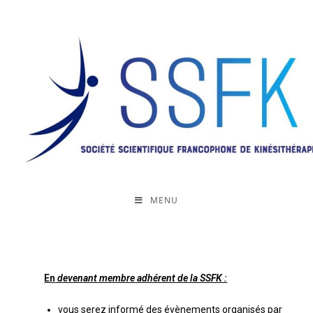
MENU
En
devenant membre adhérent de la SSFK :
vous serez informé des évènements organisés par